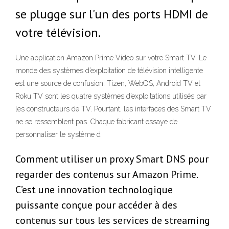
se plugge sur l'un des ports HDMI de
votre télévision.
Une application Amazon Prime Video sur votre Smart TV. Le
monde des systèmes d’exploitation de télévision intelligente
est une source de confusion. Tizen, WebOS, Android TV et
Roku TV sont les quatre systèmes d’exploitations utilisés par
les constructeurs de TV. Pourtant, les interfaces des Smart TV
ne se ressemblent pas. Chaque fabricant essaye de
personnaliser le système d
Comment utiliser un proxy Smart DNS pour
regarder des contenus sur Amazon Prime.
C’est une innovation technologique
puissante conçue pour accéder à des
contenus sur tous les services de streaming