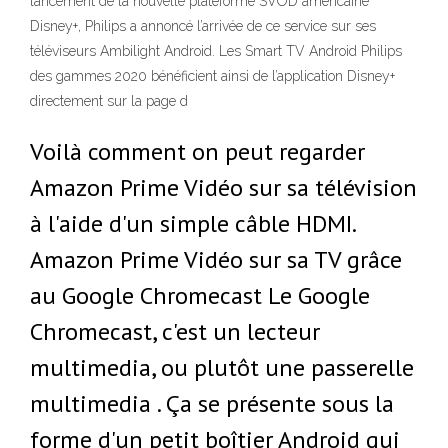
lancement de la nouvelle plateforme SVOD américaine
Disney+, Philips a annoncé l’arrivée de ce service sur ses
téléviseurs Ambilight Android. Les Smart TV Android Philips
des gammes 2020 bénéficient ainsi de l’application Disney+
directement sur la page d
Voilà comment on peut regarder
Amazon Prime Vidéo sur sa télévision
à l'aide d'un simple câble HDMI.
Amazon Prime Vidéo sur sa TV grâce
au Google Chromecast Le Google
Chromecast, c'est un lecteur
multimedia, ou plutôt une passerelle
multimedia . Ça se présente sous la
forme d'un petit boîtier Android qui